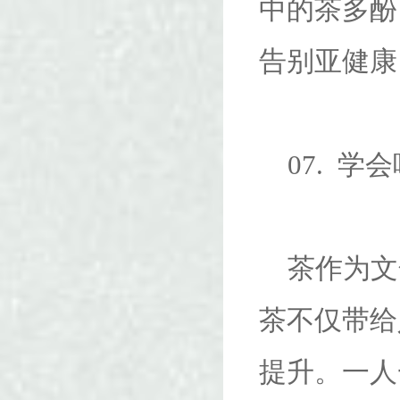
中的茶多酚
告别亚健康
07. 学
茶作为文
茶不仅带给
提升。一人