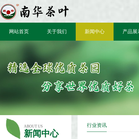
网站首页
关于我们
新闻中心
产品展
行业资讯
ABOUT US
新闻中心