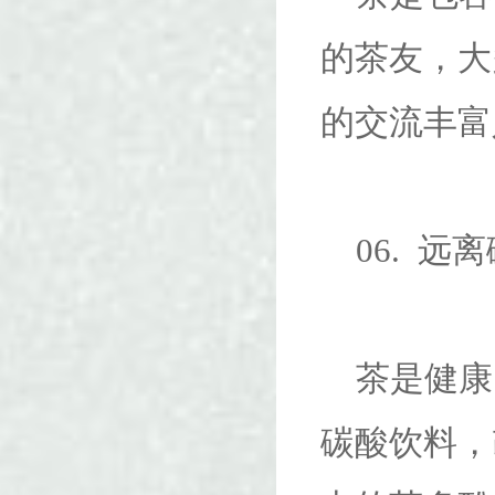
的茶友，大
的交流丰富
06. 远
茶是健康
碳酸饮料，