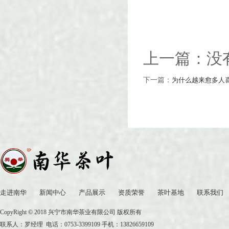
上一篇：没
下一篇：
为什么越来愈多人
走进南华
新闻中心
产品展示
资质荣誉
茶叶基地
联系我们
CopyRight © 2018 兴宁市南华茶业有限公司 版权所有
联系人：罗经理 电话：0753-3399109 手机：13826659109