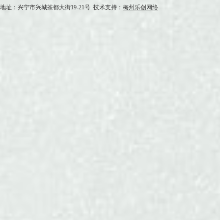
地址：兴宁市兴城茶都大街19-21号 技术支持：
梅州乐创网络